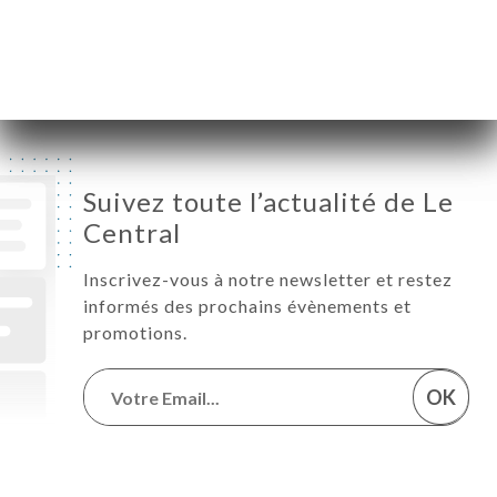
Samedi
07:00-22:00
Dimanche
Fermé
Suivez toute l’actualité de Le
Central
Inscrivez-vous à notre newsletter et restez
informés des prochains évènements et
promotions.
OK