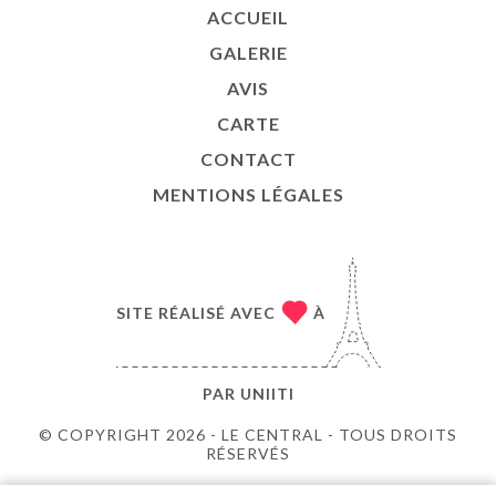
ACCUEIL
GALERIE
AVIS
CARTE
CONTACT
MENTIONS LÉGALES
SITE RÉALISÉ AVEC
À
PAR
UNIITI
© COPYRIGHT 2026 - LE CENTRAL - TOUS DROITS
RÉSERVÉS