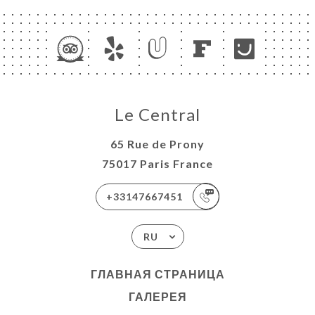
Le Central
65 Rue de Prony
75017 Paris France
+33147667451
RU
ГЛАВНАЯ СТРАНИЦА
ГАЛЕРЕЯ