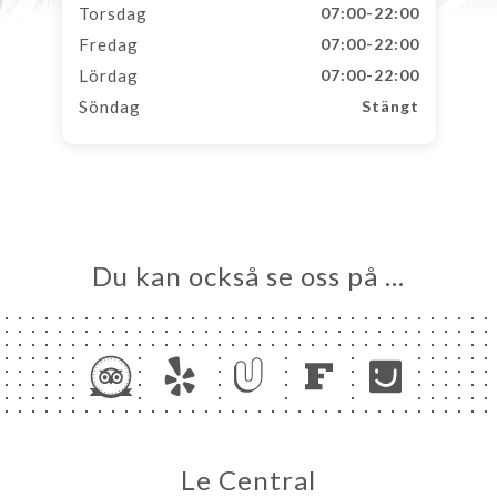
Torsdag
07:00-22:00
Fredag
07:00-22:00
Lördag
07:00-22:00
Söndag
Stängt
Du kan också se oss på …
Le Central